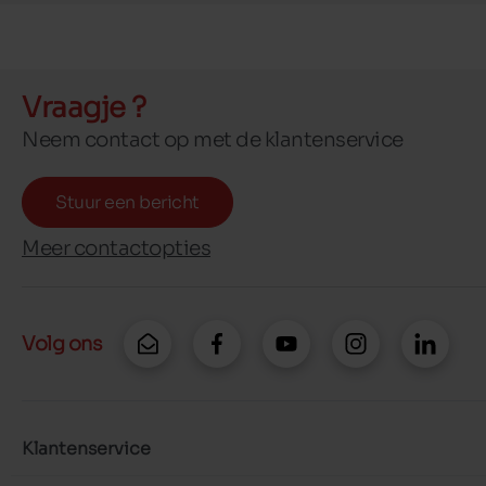
Vraagje ?
Neem contact op met de klantenservice
Stuur een bericht
Meer contactopties
Volg ons
Klantenservice