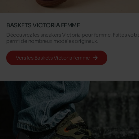
BASKETS VICTORIA FEMME
Découvrez les sneakers Victoria pour femme. Faites votr
parmi de nombreux modèles originaux.
Vers les Baskets Victoria femme