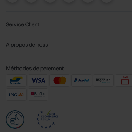
Service Client
A propos de nous
Méthodes de paiement