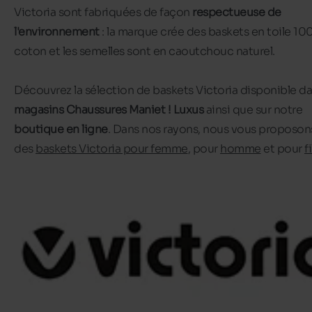
Victoria sont fabriquées de façon
respectueuse de
l'environnement
: la marque crée des baskets en toile 10
coton et les semelles sont en caoutchouc naturel.
Découvrez la sélection de
baskets Victoria
disponible da
magasins Chaussures Maniet ! Luxus
ainsi que sur notre
boutique en ligne
. Dans nos rayons, nous vous proposon
des
baskets Victoria pour femme
, pour
homme
et
pour
fi