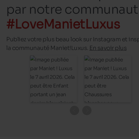
par notre communaut
#LoveManietLuxus
Publiez votre plus beau look sur Instagram et ins
la communauté Maniet!Luxus.
En savoir plus