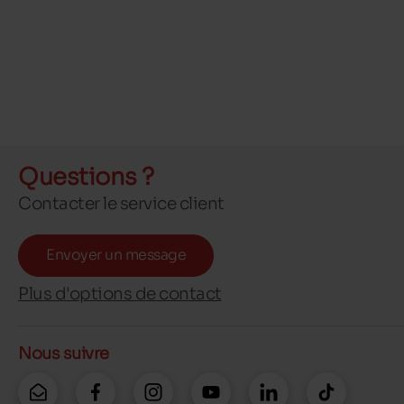
Questions ?
Contacter le service client
Envoyer un message
Plus d'options de contact
Nous suivre