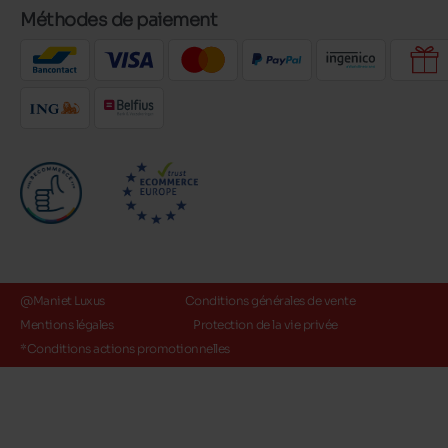
Méthodes de paiement
@Maniet Luxus
Conditions générales de vente
Mentions légales
Protection de la vie privée
*Conditions actions promotionnelles