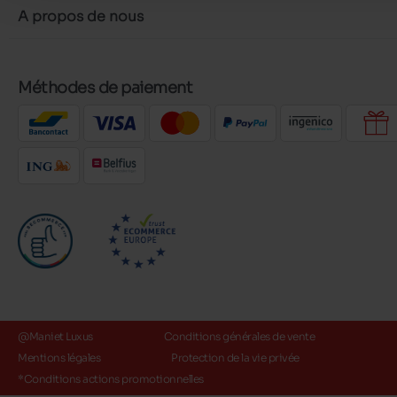
A propos de nous
Méthodes de paiement
@Maniet Luxus
Conditions générales de vente
Mentions légales
Protection de la vie privée
*Conditions actions promotionnelles