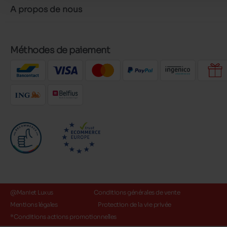
A propos de nous
Méthodes de paiement
@Maniet Luxus
Conditions générales de vente
Mentions légales
Protection de la vie privée
*Conditions actions promotionnelles