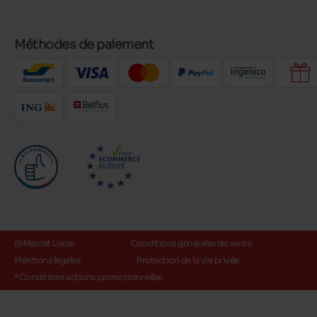
Méthodes de paiement
@Maniet Luxus
Conditions générales de vente
Mentions légales
Protection de la vie privée
*Conditions actions promotionnelles