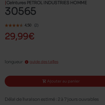
Ceintures PETROL INDUSTRIES HOMME
30565
29,99€
longueur
guide des tailles
Ajouter au panier
Délai de livraison estimé : 2 à 7 jours ouvrables