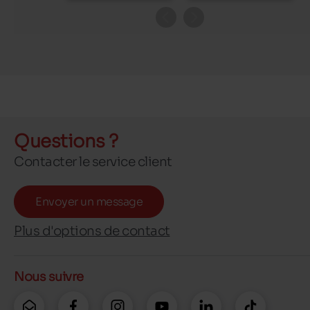
Questions ?
Contacter le service client
Envoyer un message
Plus d'options de contact
Nous suivre