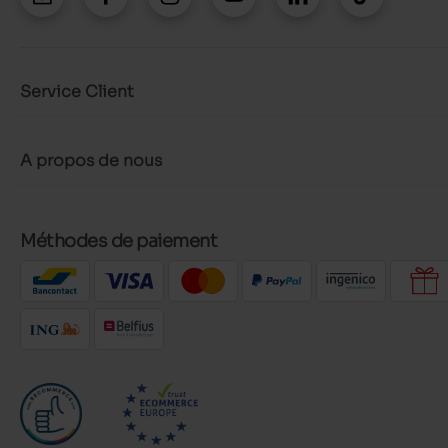
Service Client
A propos de nous
Méthodes de paiement