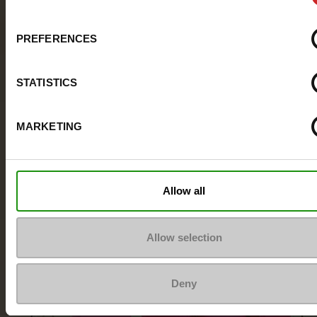
PREFERENCES
STATISTICS
MARKETING
Allow all
Allow selection
Deny