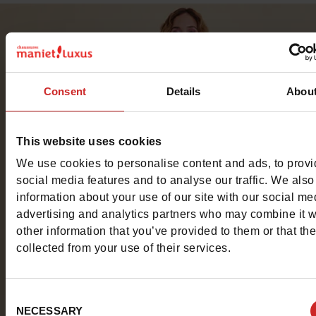
Consent
Details
Abou
This website uses cookies
We use cookies to personalise content and ads, to prov
social media features and to analyse our traffic. We also
information about your use of our site with our social me
advertising and analytics partners who may combine it w
other information that you’ve provided to them or that th
collected from your use of their services.
Consent
NECESSARY
Selection