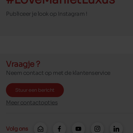
Publiceer je look op Instagram !
Vraagje ?
Neem contact op met de klantenservice
Stuur een bericht
Meer contactopties
Volg ons