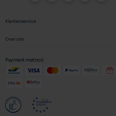
Klantenservice
Over ons
Payment method