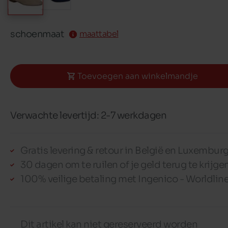
schoenmaat
maattabel
Toevoegen aan winkelmandje
Verwachte levertijd: 2-7 werkdagen
Gratis levering & retour in België en Luxembur
30 dagen om te ruilen of je geld terug te krijge
100% veilige betaling met Ingenico - Worldlin
Dit artikel kan niet gereserveerd worden