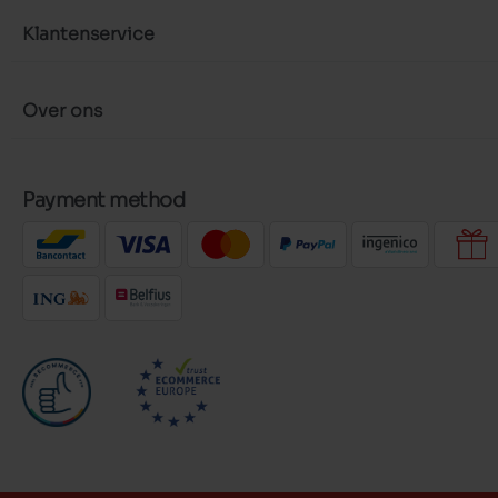
Klantenservice
Over ons
Payment method