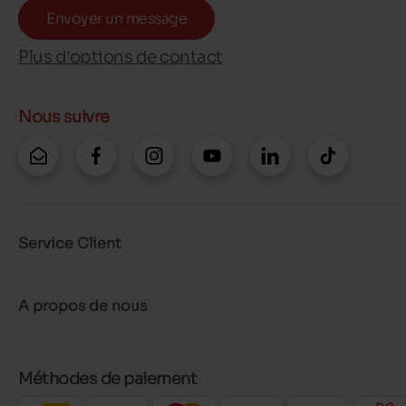
Envoyer un message
Plus d'options de contact
Nous suivre
Service Client
A propos de nous
Méthodes de paiement