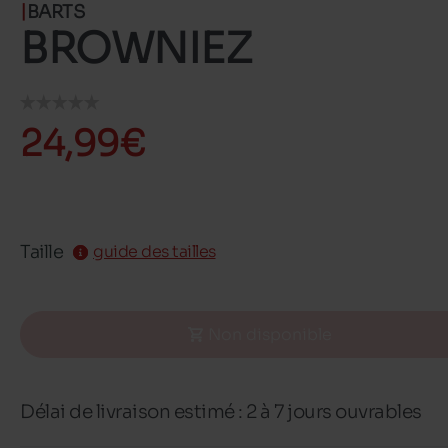
BARTS
BROWNIEZ
24,99€
Taille
guide des tailles
Non disponible
Délai de livraison estimé : 2 à 7 jours ouvrables