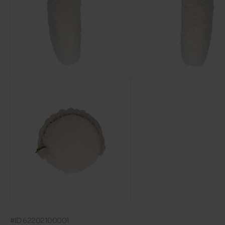
#ID 62202100001