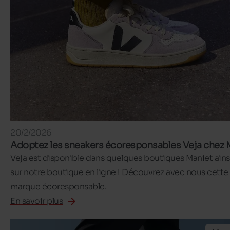
20/2/2026
Adoptez les sneakers écoresponsables Veja chez 
Veja est disponible dans quelques boutiques Maniet ains
sur notre boutique en ligne ! Découvrez avec nous cette
marque écoresponsable.
En savoir plus