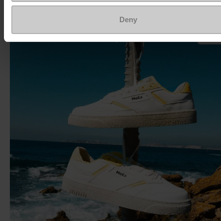
En savoir plus
Deny
Mar