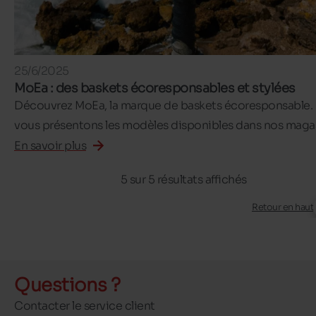
25/6/2025
MoEa : des baskets écoresponsables et stylées
Découvrez MoEa, la marque de baskets écoresponsable.
vous présentons les modèles disponibles dans nos magas
En savoir plus
5 sur 5 résultats affichés
Retour en haut
Questions ?
Contacter le service client