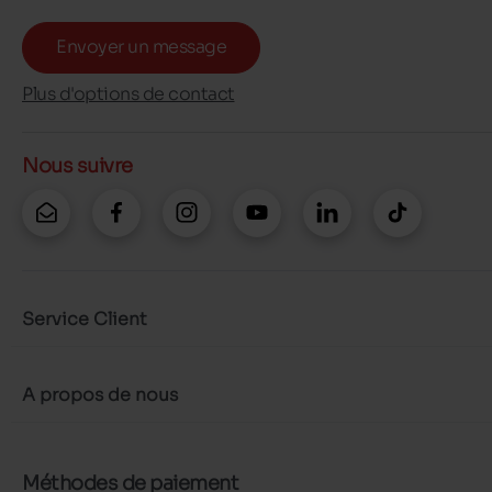
Envoyer un message
Plus d'options de contact
Nous suivre
Service Client
A propos de nous
Méthodes de paiement