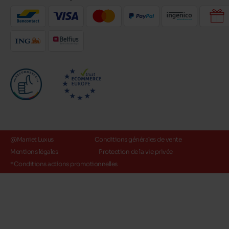
@Maniet Luxus
Conditions générales de vente
Mentions légales
Protection de la vie privée
*Conditions actions promotionnelles