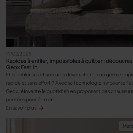
17/02/2026
Rapides à enfiler, impossibles à quitter : découvrez
Geox Fast In
Et si enfiler ses chaussures devenait enfin un geste simpl
rapide et sans effort ? Avec sa technologie innovante Fast
Geox réinvente le quotidien en proposant des chaussur
pensées pour être en
En savoir plus
Mar