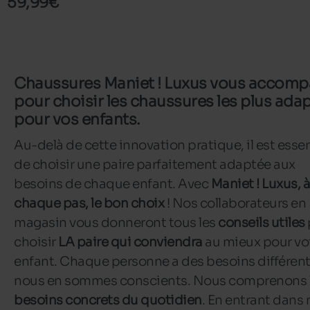
59,99€
Chaussures Maniet ! Luxus vous accom
pour choisir les chaussures les plus ada
pour vos enfants.
Au-delà de cette innovation pratique, il est essen
de choisir une paire parfaitement adaptée aux
besoins de chaque enfant. Avec
Maniet ! Luxus, à
chaque pas, le bon choix
! Nos collaborateurs en
magasin vous donneront tous les
conseils utiles
choisir
LA paire qui conviendra
au mieux pour vo
enfant. Chaque personne a des besoins différent
nous en sommes conscients. Nous comprenons 
besoins concrets du quotidien
. En entrant dans 