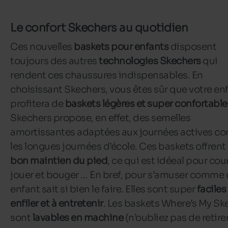
Le confort Skechers au quotidien
Ces nouvelles
baskets pour enfants
disposent
toujours des autres
technologies Skechers
qui
rendent ces chaussures indispensables. En
choisissant Skechers, vous êtes sûr que votre en
profitera de
baskets légères et super confortable
Skechers propose, en effet, des semelles
amortissantes adaptées aux journées actives 
les longues journées d’école. Ces baskets offrent
bon maintien du pied
, ce qui est idéeal pour cour
jouer et bouger … En bref, pour s’amuser comme
enfant sait si bien le faire. Elles sont super
faciles
enfiler et à entretenir
. Les baskets Where’s My Sk
sont
lavables en machine
(n’oubliez pas de retirer