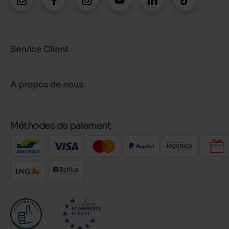
Service Client
A propos de nous
Méthodes de paiement