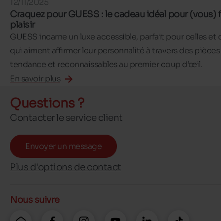
12/11/2025
Craquez pour GUESS : le cadeau idéal pour (vous) f
plaisir
GUESS incarne un luxe accessible, parfait pour celles et
qui aiment affirmer leur personnalité à travers des pièces
tendance et reconnaissables au premier coup d’œil.
En savoir plus
Questions ?
Contacter le service client
Envoyer un message
Plus d'options de contact
Nous suivre