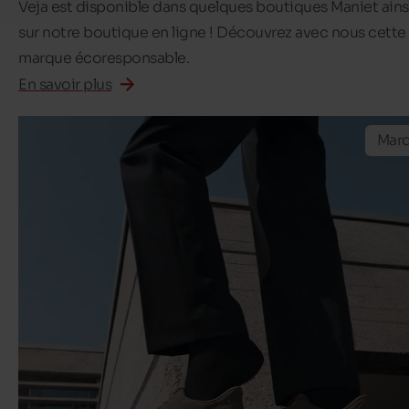
Veja est disponible dans quelques boutiques Maniet ains
sur notre boutique en ligne ! Découvrez avec nous cette
marque écoresponsable.
En savoir plus
Mar