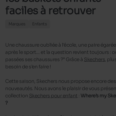
faciles à retrouver
Marques
Enfants
Une chaussure oubliée à l’école, une paire égarée
après le sport… et la question revient toujours : 
passées ses chaussures ?” Grâce à
Skechers
, plu
besoin de s’en faire !
Cette saison, Skechers nous propose encore des
nouveautés. Nous avons le plaisir de vous présen
collection
Skechers pour enfant
:
Where’s my Ske
?