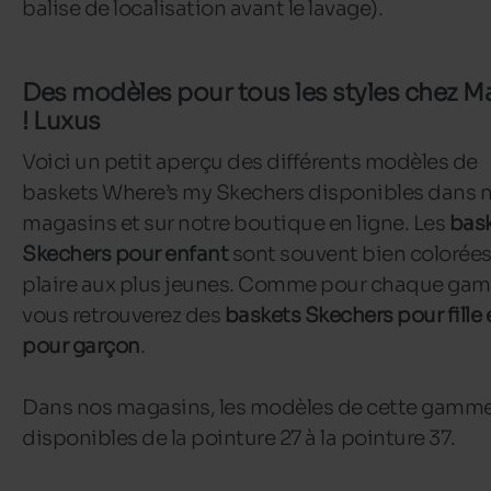
balise de localisation avant le lavage).
Des modèles pour tous les styles chez M
! Luxus
Voici un petit aperçu des différents modèles de
baskets Where’s my Skechers disponibles dans 
magasins et sur notre boutique en ligne. Les
bas
Skechers pour enfant
sont souvent bien colorées
plaire aux plus jeunes. Comme pour chaque ga
vous retrouverez des
baskets Skechers pour fille 
pour garçon
.
Dans nos magasins, les modèles de cette gamme
disponibles de la pointure 27 à la pointure 37.