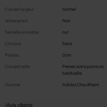
Conseil largeur
normal
Waterproof
Non
Semelle amovible
oui
Chrome
Sans
Plateau
0cm
Conseil taille
Prenez votre pointure
habituelle
Gamme
Adidas Cloudfoam
Avis clients