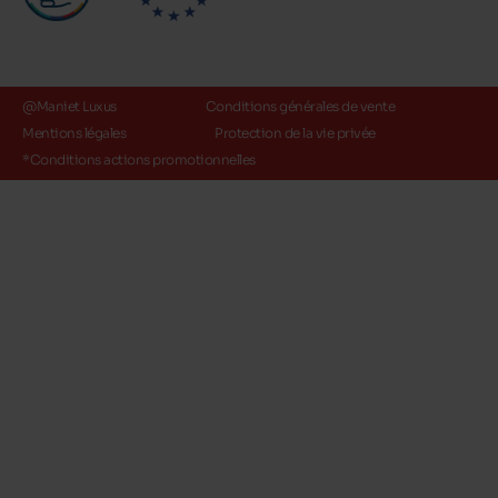
@Maniet Luxus
Conditions générales de vente
Mentions légales
Protection de la vie privée
*Conditions actions promotionnelles