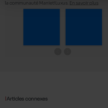
la communauté Maniet!Luxus.
En savoir plus
Articles connexes