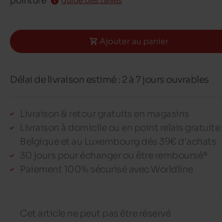
pointure
guide des tailles
Ajouter au panier
Délai de livraison estimé : 2 à 7 jours ouvrables
Livraison & retour gratuits en magasins
Livraison à domicile ou en point relais gratuite
Belgique et au Luxembourg dés 39€ d'achats
30 jours pour échanger ou être remboursé*
Paiement 100% sécurisé avec Worldline
Cet article ne peut pas être réservé