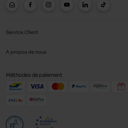
Service Client
A propos de nous
Méthodes de paiement