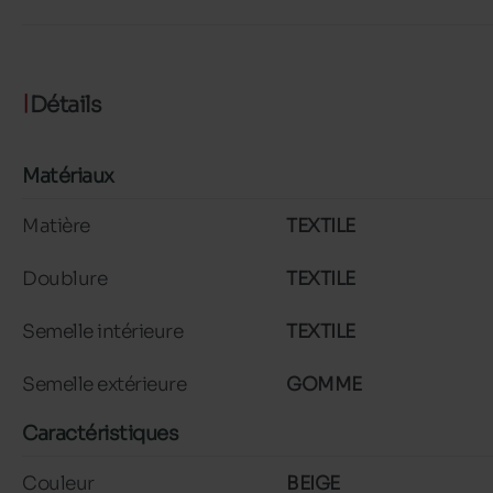
Détails
Matériaux
Matière
TEXTILE
Doublure
TEXTILE
Semelle intérieure
TEXTILE
Semelle extérieure
GOMME
Caractéristiques
Couleur
BEIGE