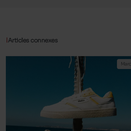
Articles connexes
Mar