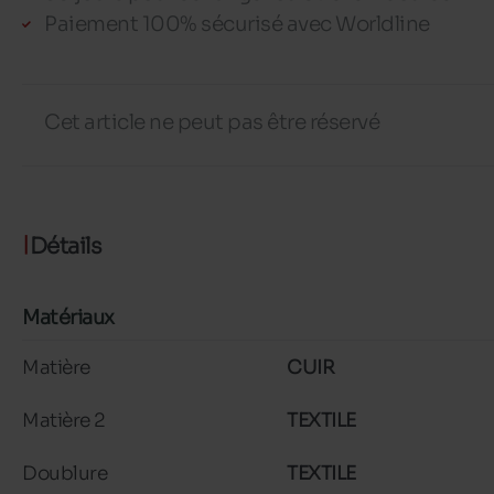
Paiement 100% sécurisé avec Worldline
Cet article ne peut pas être réservé
Détails
Matériaux
Matière
CUIR
Matière 2
TEXTILE
Doublure
TEXTILE