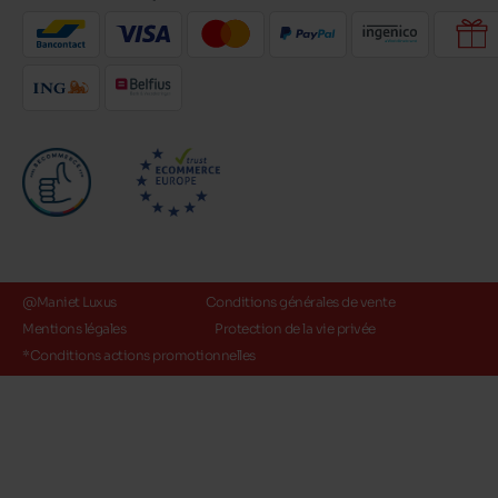
@Maniet Luxus
Conditions générales de vente
Mentions légales
Protection de la vie privée
*Conditions actions promotionnelles