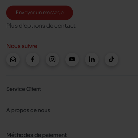
Envoyer un message
Plus d'options de contact
Nous suivre
Service Client
A propos de nous
Méthodes de paiement