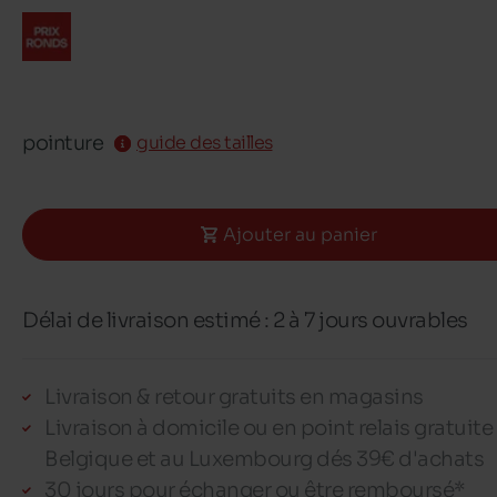
pointure
guide des tailles
Ajouter au panier
Délai de livraison estimé : 2 à 7 jours ouvrables
Livraison & retour gratuits en magasins
Livraison à domicile ou en point relais gratuite
Belgique et au Luxembourg dés 39€ d'achats
30 jours pour échanger ou être remboursé*