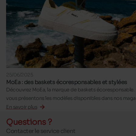
25/06/2025
MoEa : des baskets écoresponsables et stylées
Découvrez MoEa, la marque de baskets écoresponsable.
vous présentons les modèles disponibles dans nos magas
En savoir plus
Questions ?
Contacter le service client