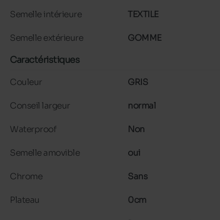
Semelle intérieure
TEXTILE
Semelle extérieure
GOMME
Caractéristiques
Couleur
GRIS
Conseil largeur
normal
Waterproof
Non
Semelle amovible
oui
Chrome
Sans
Plateau
0cm