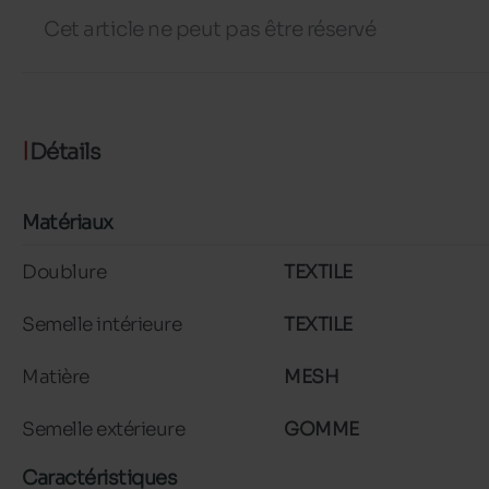
Cet article ne peut pas être réservé
Détails
Matériaux
Doublure
TEXTILE
Semelle intérieure
TEXTILE
Matière
MESH
Semelle extérieure
GOMME
Caractéristiques