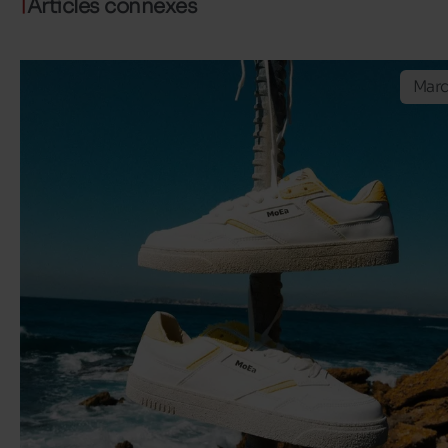
Articles connexes
Mar