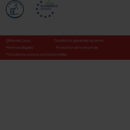
@Maniet Luxus
Conditions générales de vente
Mentions légales
Protection de la vie privée
*Conditions actions promotionnelles