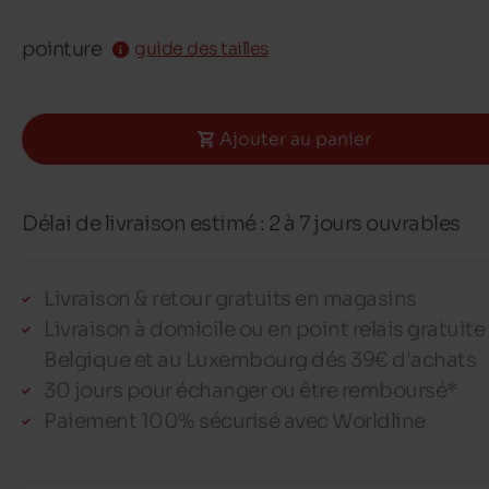
pointure
guide des tailles
Ajouter au panier
Délai de livraison estimé : 2 à 7 jours ouvrables
Livraison & retour gratuits en magasins
Livraison à domicile ou en point relais gratuite
Belgique et au Luxembourg dés 39€ d'achats
30 jours pour échanger ou être remboursé*
Paiement 100% sécurisé avec Worldline