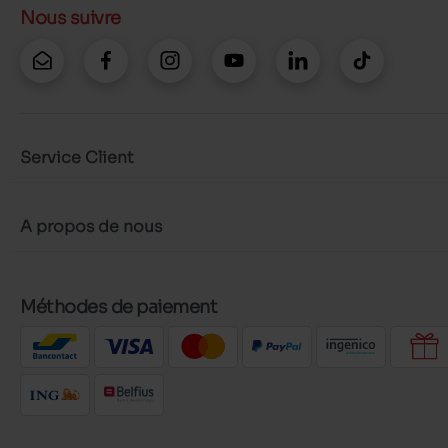
Nous suivre
Service Client
A propos de nous
Méthodes de paiement