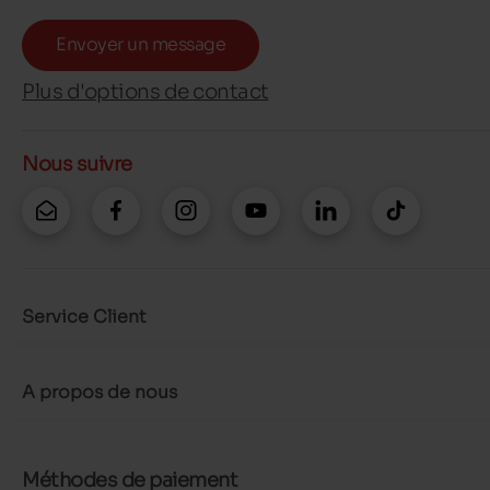
Envoyer un message
Plus d'options de contact
Nous suivre
Service Client
A propos de nous
Méthodes de paiement