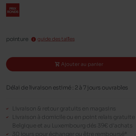
pointure
guide des tailles
Ajouter au panier
Délai de livraison estimé : 2 à 7 jours ouvrables
Livraison & retour gratuits en magasins
Livraison à domicile ou en point relais gratuite
Belgique et au Luxembourg dés 39€ d'achats
30 jours pour échanger ou être remboursé*