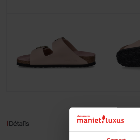
Détails