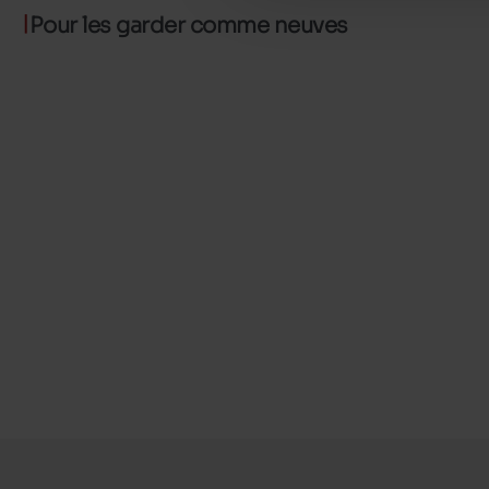
Pour les garder comme neuves