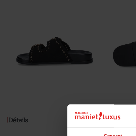
Détails