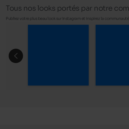
Tous nos looks portés par notre c
Publiez votre plus beau look sur Instagram et inspirez la communaut