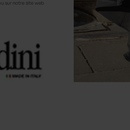
u sur notre site web