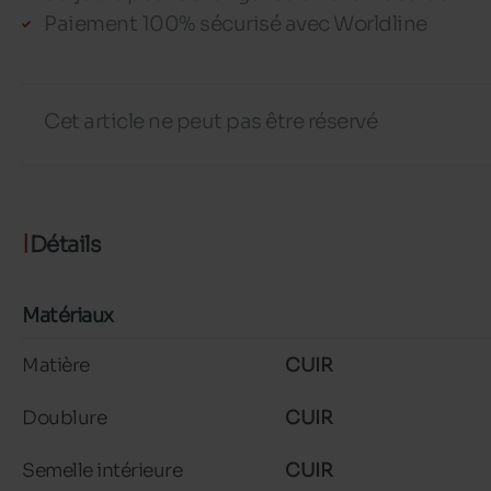
Paiement 100% sécurisé avec Worldline
Cet article ne peut pas être réservé
Détails
Matériaux
Matière
CUIR
Doublure
CUIR
Semelle intérieure
CUIR