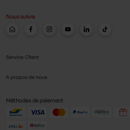
Nous suivre
Service Client
A propos de nous
Méthodes de paiement