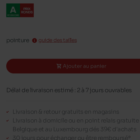
pointure
guide des tailles
Ajouter au panier
Délai de livraison estimé : 2 à 7 jours ouvrables
Livraison & retour gratuits en magasins
Livraison à domicile ou en point relais gratuite
Belgique et au Luxembourg dés 39€ d'achats
30 jours pour échanger ou être remboursé*