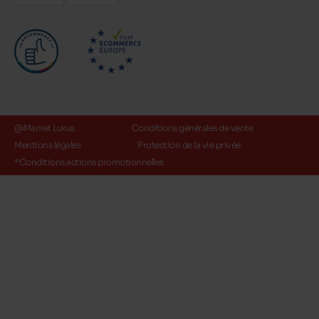
@Maniet Luxus
Conditions générales de vente
Mentions légales
Protection de la vie privée
*Conditions actions promotionnelles