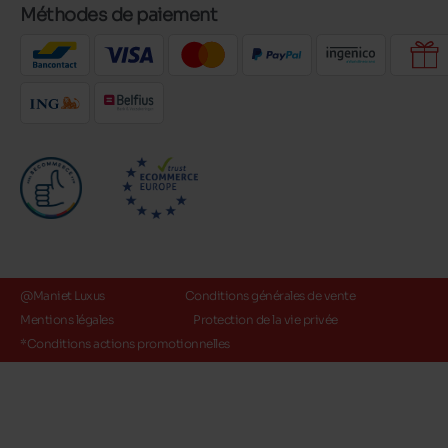
Méthodes de paiement
@Maniet Luxus
Conditions générales de vente
Mentions légales
Protection de la vie privée
*Conditions actions promotionnelles