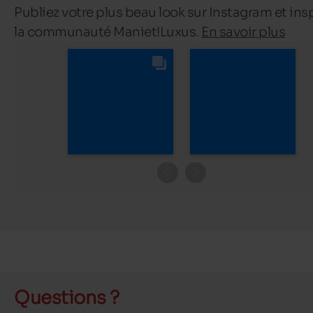
Publiez votre plus beau look sur Instagram et ins
la communauté Maniet!Luxus.
En savoir plus
Questions ?