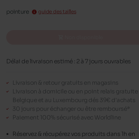
pointure
guide des tailles
Non disponible
Délai de livraison estimé : 2 à 7 jours ouvrables
Livraison & retour gratuits en magasins
Livraison à domicile ou en point relais gratuite
Belgique et au Luxembourg dés 39€ d'achats
30 jours pour échanger ou être remboursé*
Paiement 100% sécurisé avec Worldline
Réservez & récupérez vos produits dans 1h en