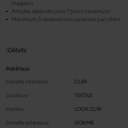
magasin
Articles réservés pour 7 jours maximum
Maximum 3 réservations ouvertes par client
Détails
Matériaux
Semelle intérieure
CUIR
Doublure
TEXTILE
Matière
LOOK CUIR
Semelle extérieure
GOMME