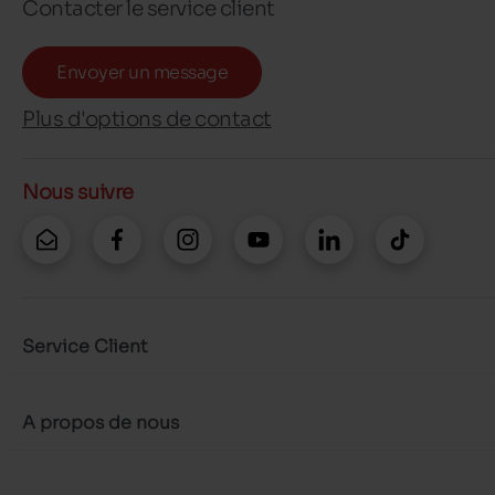
Contacter le service client
Envoyer un message
Plus d'options de contact
Nous suivre
Service Client
A propos de nous