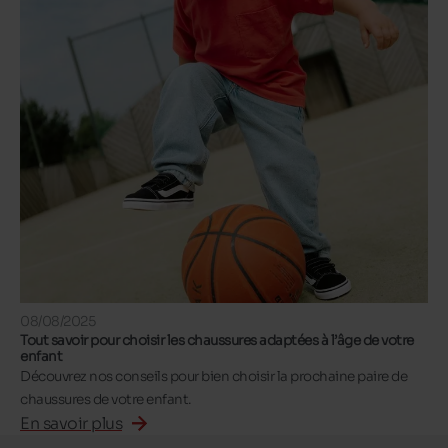
08/08/2025
Tout savoir pour choisir les chaussures adaptées à l’âge de votre
enfant
Découvrez nos conseils pour bien choisir la prochaine paire de
chaussures de votre enfant.
En savoir plus