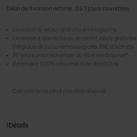
Délai de livraison estimé : 2 à 7 jours ouvrables
Livraison & retour gratuits en magasins
Livraison à domicile ou en point relais gratuite
Belgique et au Luxembourg dés 39€ d'achats
30 jours pour échanger ou être remboursé*
Paiement 100% sécurisé avec Worldline
Cet article ne peut pas être réservé
Détails