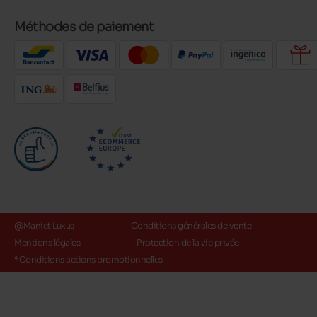
Méthodes de paiement
@Maniet Luxus
Conditions générales de vente
Mentions légales
Protection de la vie privée
*Conditions actions promotionnelles