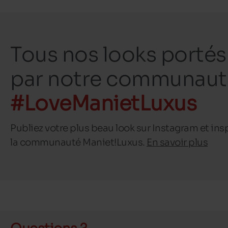
Tous nos looks portés
par notre communaut
#LoveManietLuxus
Publiez votre plus beau look sur Instagram et ins
la communauté Maniet!Luxus.
En savoir plus