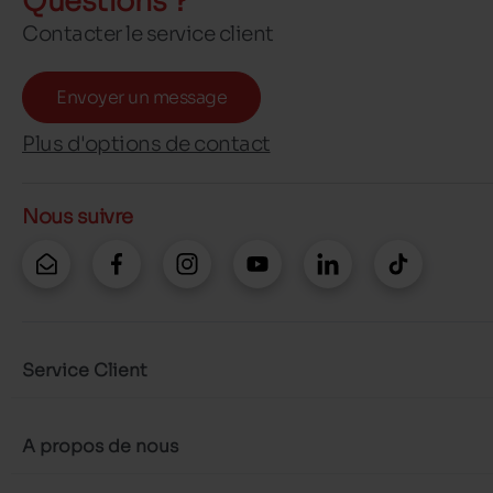
Questions ?
Contacter le service client
Envoyer un message
Plus d'options de contact
Nous suivre
Service Client
A propos de nous