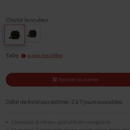
Choisir la couleur
Taille
guide des tailles
Ajouter au panier
Délai de livraison estimé : 2 à 7 jours ouvrables
Livraison & retour gratuits en magasins