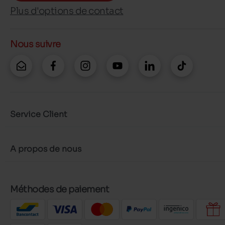
Plus d'options de contact
Nous suivre
Service Client
A propos de nous
Méthodes de paiement