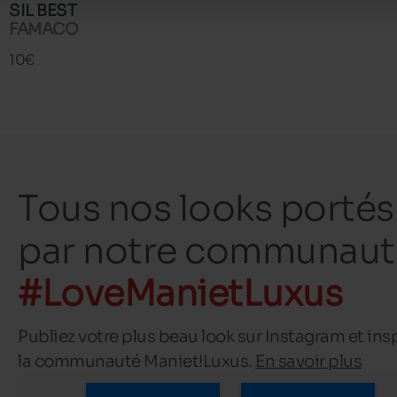
SIL BEST
FAMACO
10€
Tous nos looks portés
par notre communaut
#LoveManietLuxus
Publiez votre plus beau look sur Instagram et ins
la communauté Maniet!Luxus.
En savoir plus