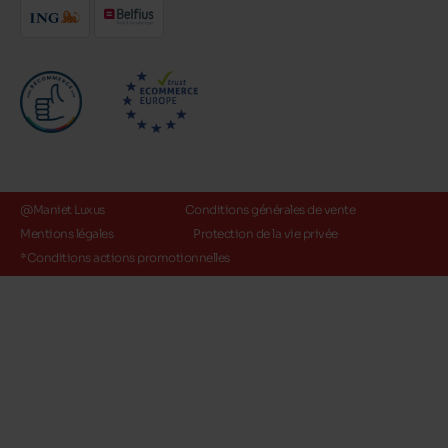
@Maniet Luxus
Conditions générales de vente
Mentions légales
Protection de la vie privée
*Conditions actions promotionnelles