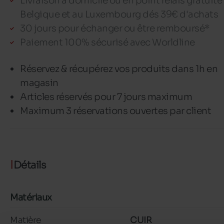
Livraison à domicile ou en point relais gratuite
Belgique et au Luxembourg dés 39€ d'achats
30 jours pour échanger ou être remboursé*
Paiement 100% sécurisé avec Worldline
Réservez & récupérez vos produits dans 1h en
magasin
Articles réservés pour 7 jours maximum
Maximum 3 réservations ouvertes par client
Détails
Matériaux
Matière
CUIR