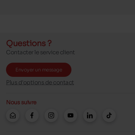
Questions ?
Contacter le service client
Envoyer un message
Plus d'options de contact
Nous suivre