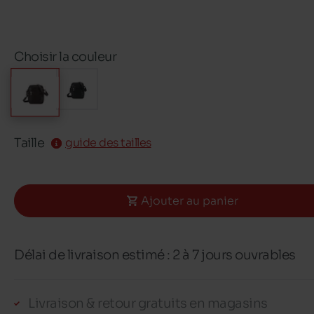
Choisir la couleur
Taille
guide des tailles
Ajouter au panier
Délai de livraison estimé : 2 à 7 jours ouvrables
Livraison & retour gratuits en magasins