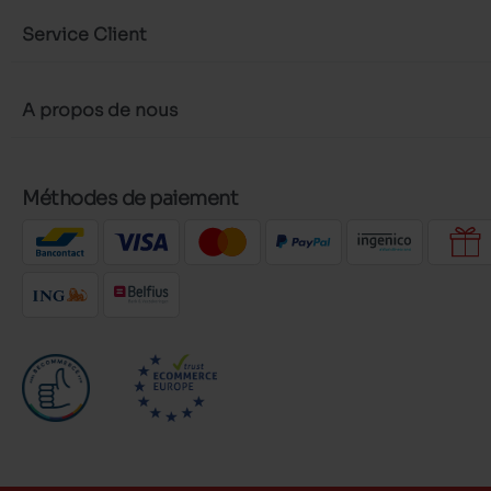
Service Client
A propos de nous
Méthodes de paiement