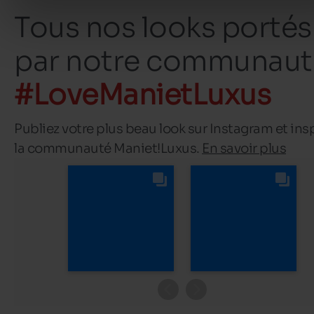
Tous nos looks portés
par notre communaut
#LoveManietLuxus
Publiez votre plus beau look sur Instagram et ins
la communauté Maniet!Luxus.
En savoir plus