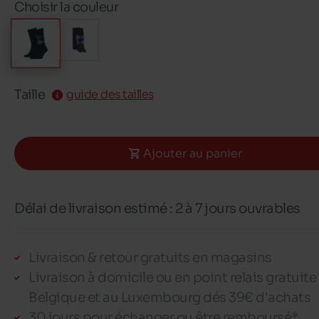
Choisir la couleur
Taille
guide des tailles
Ajouter au panier
Délai de livraison estimé : 2 à 7 jours ouvrables
Livraison & retour gratuits en magasins
Livraison à domicile ou en point relais gratuite
Belgique et au Luxembourg dés 39€ d'achats
30 jours pour échanger ou être remboursé*