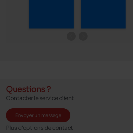
Questions ?
Contacter le service client
Envoyer un message
Plus d'options de contact