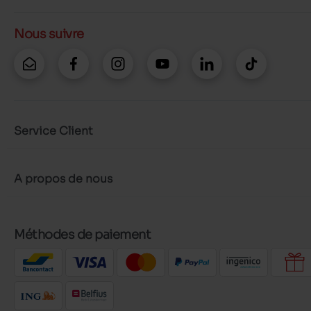
Nous suivre
Service Client
A propos de nous
Méthodes de paiement