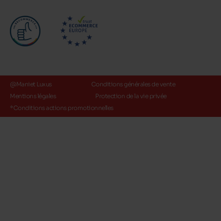
@Maniet Luxus
Conditions générales de vente
Mentions légales
Protection de la vie privée
*Conditions actions promotionnelles