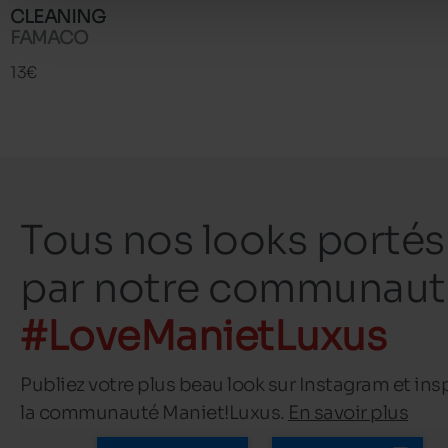
CLEANING
FAMACO
13€
Tous nos looks portés
par notre communaut
#LoveManietLuxus
Publiez votre plus beau look sur Instagram et ins
la communauté Maniet!Luxus.
En savoir plus