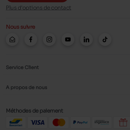
Plus d'options de contact
Nous suivre
Service Client
A propos de nous
Méthodes de paiement