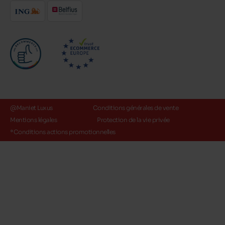
@Maniet Luxus
Conditions générales de vente
Mentions légales
Protection de la vie privée
*Conditions actions promotionnelles