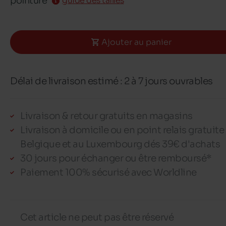
pointure
guide des tailles
Ajouter au panier
Délai de livraison estimé : 2 à 7 jours ouvrables
Livraison & retour gratuits en magasins
Livraison à domicile ou en point relais gratuite
Belgique et au Luxembourg dés 39€ d'achats
30 jours pour échanger ou être remboursé*
Paiement 100% sécurisé avec Worldline
Cet article ne peut pas être réservé