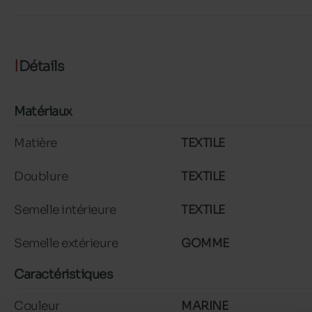
Détails
Matériaux
Matière
TEXTILE
Doublure
TEXTILE
Semelle intérieure
TEXTILE
Semelle extérieure
GOMME
Caractéristiques
Couleur
MARINE