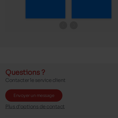
Questions ?
Contacter le service client
Envoyer un message
Plus d'options de contact