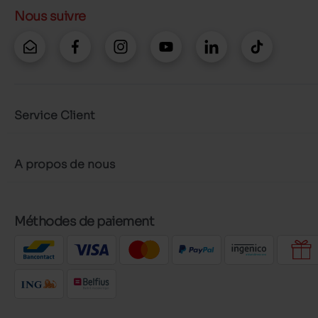
Nous suivre
Service Client
A propos de nous
Méthodes de paiement