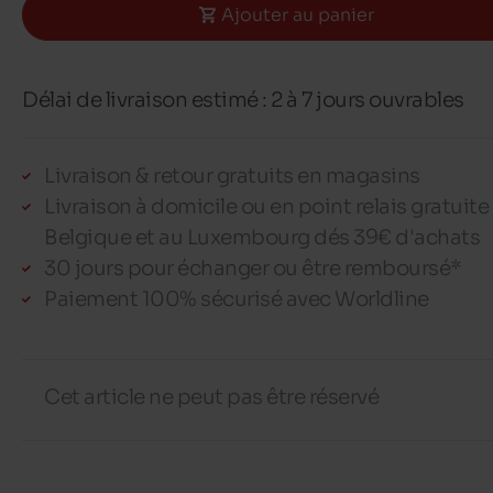
Ajouter au panier
Délai de livraison estimé : 2 à 7 jours ouvrables
Livraison & retour gratuits en magasins
Livraison à domicile ou en point relais gratuite
Belgique et au Luxembourg dés 39€ d'achats
30 jours pour échanger ou être remboursé*
Paiement 100% sécurisé avec Worldline
Cet article ne peut pas être réservé