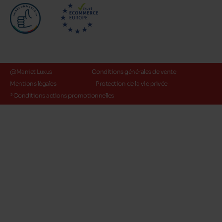
@Maniet Luxus
Conditions générales de vente
Mentions légales
Protection de la vie privée
*Conditions actions promotionnelles