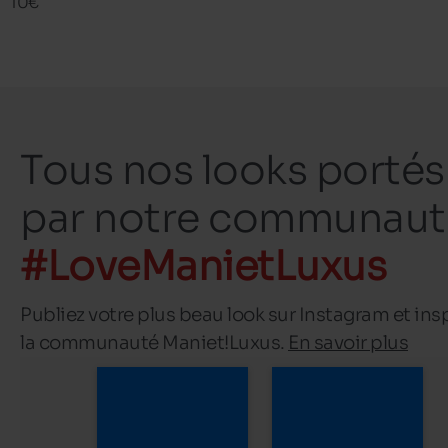
10€
Tous nos looks portés
par notre communaut
#LoveManietLuxus
Publiez votre plus beau look sur Instagram et ins
la communauté Maniet!Luxus.
En savoir plus