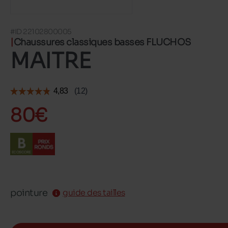
#ID 22102800005
Chaussures classiques basses FLUCHOS
MAITRE
80€
pointure
guide des tailles