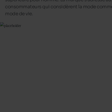
consommateurs qui considèrent la mode comm
mode de vie.