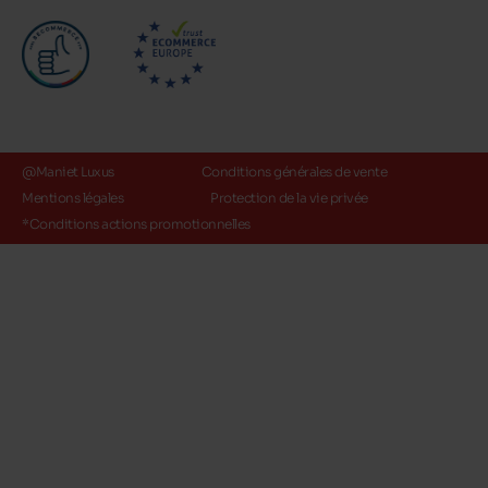
@Maniet Luxus
Conditions générales de vente
Mentions légales
Protection de la vie privée
*Conditions actions promotionnelles