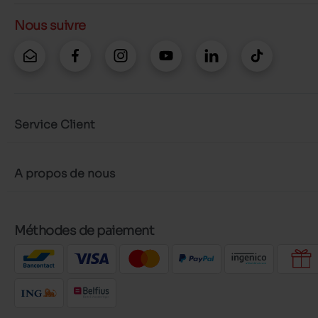
Nous suivre
Service Client
A propos de nous
Méthodes de paiement