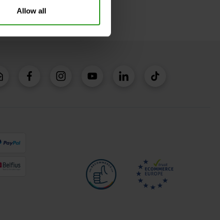
Allow all