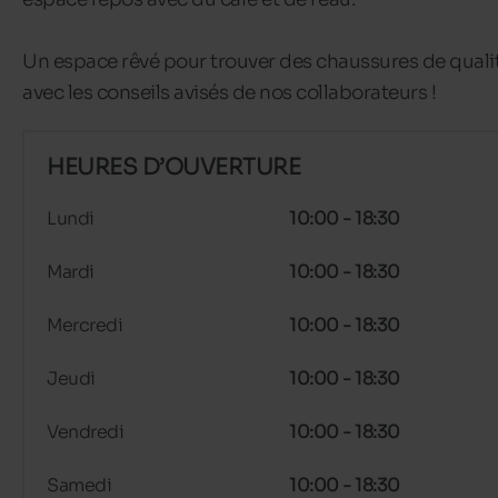
Un espace rêvé pour trouver des chaussures de quali
avec les conseils avisés de nos collaborateurs !
HEURES D’OUVERTURE
Lundi
10:00 - 18:30
Mardi
10:00 - 18:30
Mercredi
10:00 - 18:30
Jeudi
10:00 - 18:30
Vendredi
10:00 - 18:30
Samedi
10:00 - 18:30