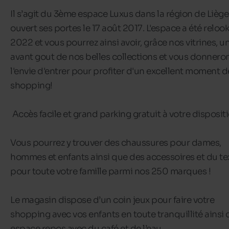
Il s’agit du 3ème espace Luxus dans la région de Liège
ouvert ses portes le 17 août 2017. L'espace a été reloo
2022 et vous pourrez ainsi avoir, grâce nos vitrines, un
avant gout de nos belles collections et vous donnero
l'envie d'entrer pour profiter d'un excellent moment d
shopping!
Accès facile et grand parking gratuit à votre disposit
Vous pourrez y trouver des chaussures pour dames,
hommes et enfants ainsi que des accessoires et du tex
pour toute votre famille parmi nos 250 marques !
Le magasin dispose d’un coin jeux pour faire votre
shopping avec vos enfants en toute tranquillité ainsi 
espace repos avec du café et de l’eau.