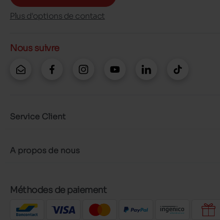
Plus d'options de contact
Nous suivre
Service Client
A propos de nous
Méthodes de paiement