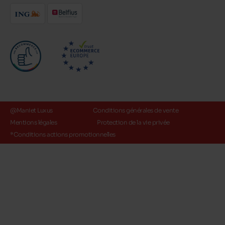
@Maniet Luxus
Conditions générales de vente
Mentions légales
Protection de la vie privée
*Conditions actions promotionnelles