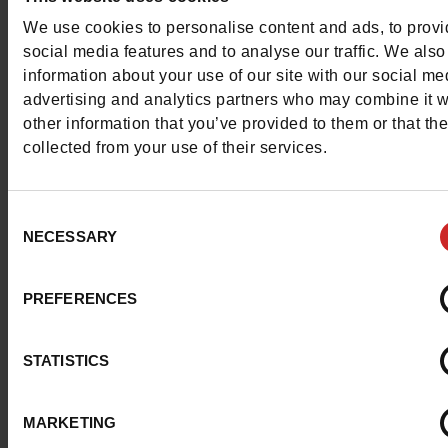
We use cookies to personalise content and ads, to prov
social media features and to analyse our traffic. We also
information about your use of our site with our social me
advertising and analytics partners who may combine it w
other information that you’ve provided to them or that th
collected from your use of their services.
Consent
NECESSARY
Selection
PREFERENCES
STATISTICS
MARKETING
Voir plus d’images