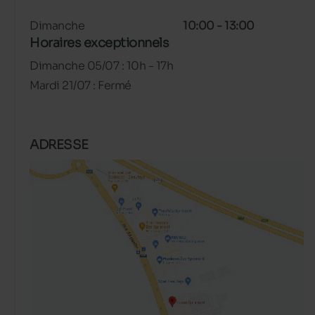
Dimanche
10:00 - 13:00
Horaires exceptionnels
Dimanche 05/07 : 10h - 17h
Mardi 21/07 : Fermé
ADRESSE