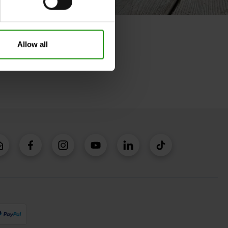
Allow all