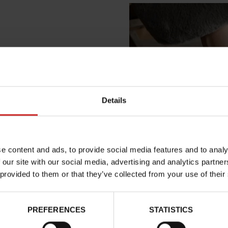
Details
e content and ads, to provide social media features and to analy
 our site with our social media, advertising and analytics partn
 provided to them or that they’ve collected from your use of their
PREFERENCES
STATISTICS