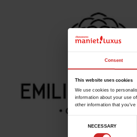
Consent
This website uses cookies
We use cookies to personalis
information about your use of
other information that you’ve
Consent
NECESSARY
Selection