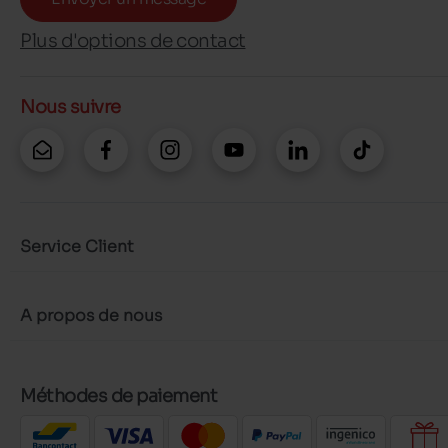
Plus d'options de contact
Nous suivre
Service Client
A propos de nous
Méthodes de paiement