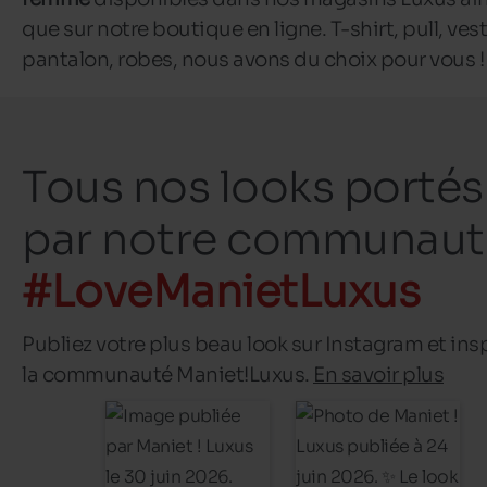
que sur notre boutique en ligne. T-shirt, pull, vest
pantalon, robes, nous avons du choix pour vous 
Tous nos looks portés
par notre communaut
#LoveManietLuxus
Publiez votre plus beau look sur Instagram et ins
la communauté Maniet!Luxus.
En savoir plus