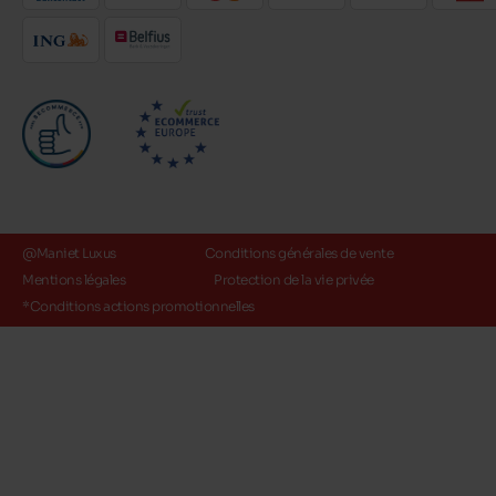
@Maniet Luxus
Conditions générales de vente
Mentions légales
Protection de la vie privée
*Conditions actions promotionnelles