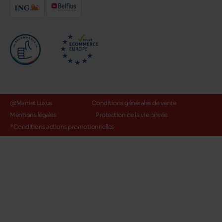
@Maniet Luxus
Conditions générales de vente
Mentions légales
Protection de la vie privée
*Conditions actions promotionnelles