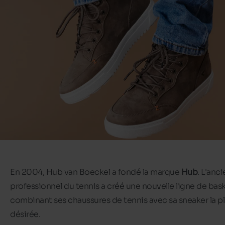
En 2004, Hub van Boeckel a fondé la marque
Hub
. L'anc
professionnel du tennis a créé une nouvelle ligne de bas
combinant ses chaussures de tennis avec sa sneaker la p
désirée.