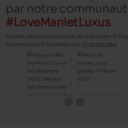
par notre communaut
#LoveManietLuxus
Publiez votre plus beau look sur Instagram et ins
la communauté Maniet!Luxus.
En savoir plus