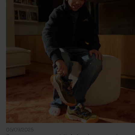
05/09/2025