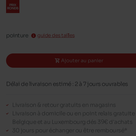
pointure
guide des tailles
Ajouter au panier
Délai de livraison estimé : 2 à 7 jours ouvrables
Livraison & retour gratuits en magasins
Livraison à domicile ou en point relais gratuite
Belgique et au Luxembourg dés 39€ d'achats
30 jours pour échanger ou être remboursé*