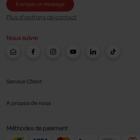
Envoyer un message
Plus d'options de contact
Nous suivre
Service Client
A propos de nous
Méthodes de paiement