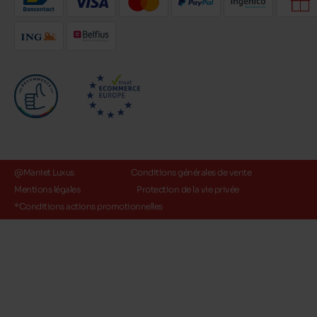
@Maniet Luxus
Conditions générales de vente
Mentions légales
Protection de la vie privée
*Conditions actions promotionnelles