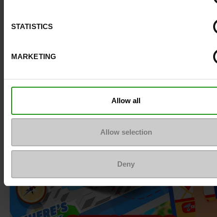
STATISTICS
Articles connexes
MARKETING
Mar
Allow all
Allow selection
Deny