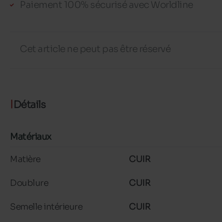
Paiement 100% sécurisé avec Worldline
Cet article ne peut pas être réservé
Détails
Matériaux
Matière
CUIR
Doublure
CUIR
Semelle intérieure
CUIR