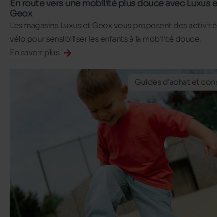
En route vers une mobilité plus douce avec Luxus e
Geox
Les magasins Luxus et Geox vous proposent des activité
vélo pour sensibiliser les enfants à la mobilité douce.
En savoir plus
Guides d'achat et cons