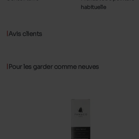
habituelle
Avis clients
Pour les garder comme neuves