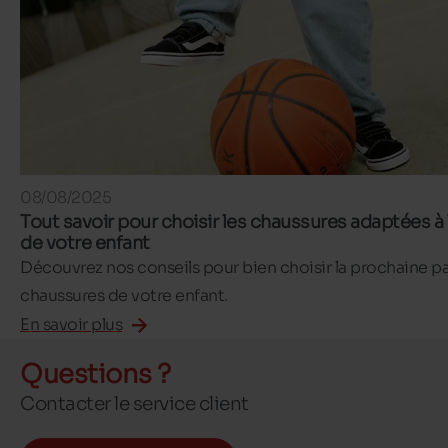
08/08/2025
Tout savoir pour choisir les chaussures adaptées à 
de votre enfant
Découvrez nos conseils pour bien choisir la prochaine pa
chaussures de votre enfant.
En savoir plus
Questions ?
Contacter le service client