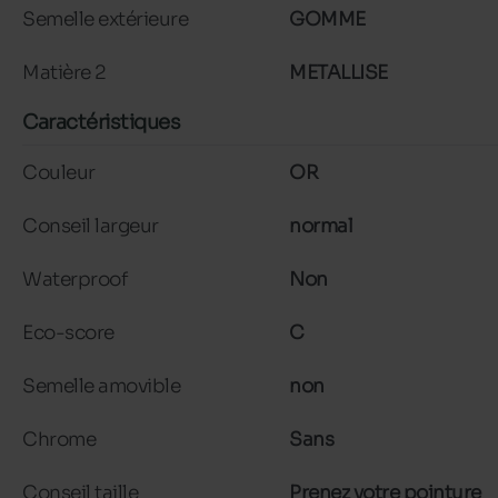
Semelle extérieure
GOMME
Matière 2
METALLISE
Caractéristiques
Couleur
OR
Conseil largeur
normal
Waterproof
Non
Eco-score
C
Semelle amovible
non
Chrome
Sans
Conseil taille
Prenez votre pointure